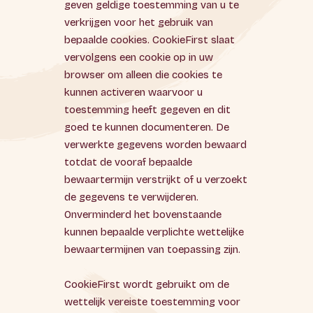
geven geldige toestemming van u te
verkrijgen voor het gebruik van
bepaalde cookies. CookieFirst slaat
vervolgens een cookie op in uw
browser om alleen die cookies te
kunnen activeren waarvoor u
toestemming heeft gegeven en dit
goed te kunnen documenteren. De
verwerkte gegevens worden bewaard
totdat de vooraf bepaalde
bewaartermijn verstrijkt of u verzoekt
de gegevens te verwijderen.
Onverminderd het bovenstaande
kunnen bepaalde verplichte wettelijke
bewaartermijnen van toepassing zijn.
CookieFirst wordt gebruikt om de
wettelijk vereiste toestemming voor