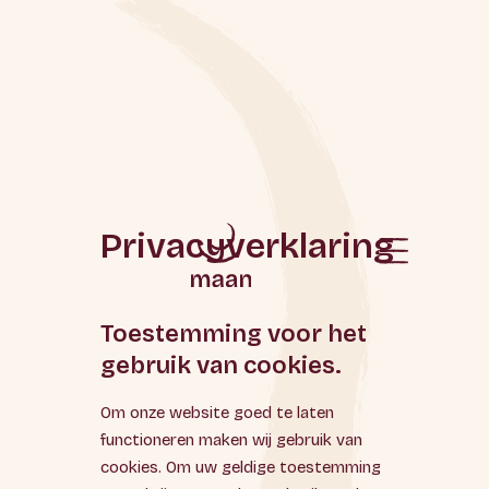
Privacyverklaring
Toestemming voor het
gebruik van cookies.
Om onze website goed te laten
functioneren maken wij gebruik van
cookies. Om uw geldige toestemming