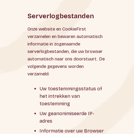
Serverlogbestanden
Onze website en CookieFirst
verzamelen en bewaren automatisch
informatie in zogenaamde
serverlogbestanden, die uw browser
automatisch naar ons doorstuurt. De
volgende gegevens worden
verzameld:
Uw toestemmingsstatus of
het intrekken van
toestemming
Uw geanonimiseerde IP-
adres
Informatie over uw Browser