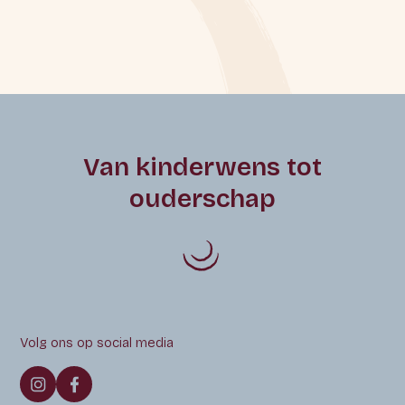
Van kinderwens tot
ouderschap
Volg ons op social media