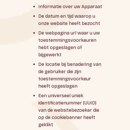
Informatie over uw Apparaat
De datum en tijd waarop u
onze website heeft bezocht
De webpagina url waar u uw
toestemmingsvoorkeuren
hebt opgeslagen of
bijgewerkt
De locatie bij benadering van
de gebruiker die zijn
toestemmingsvoorkeur
heeft opgeslagen
Een universeel uniek
identificatienummer (UUID)
van de websitebezoeker die
op de cookiebanner heeft
geklikt