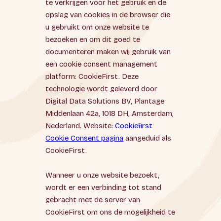
te verkrijgen voor het gebruik en de
opslag van cookies in de browser die
u gebruikt om onze website te
bezoeken en om dit goed te
documenteren maken wij gebruik van
een cookie consent management
platform: CookieFirst. Deze
technologie wordt geleverd door
Digital Data Solutions BV, Plantage
Middenlaan 42a, 1018 DH, Amsterdam,
Nederland. Website:
Cookiefirst
Cookie Consent pagina
aangeduid als
CookieFirst.
Wanneer u onze website bezoekt,
wordt er een verbinding tot stand
gebracht met de server van
CookieFirst om ons de mogelijkheid te