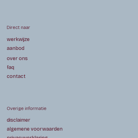
Direct naar
werkwijze
aanbod
over ons
faq
contact
Overige informatie
disclaimer
algemene voorwaarden
privacyverklaring