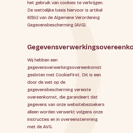
het gebruik van cookies te verkrijgen.
De wettelijke basis hiervoor is artikel
6(1)(c) van de Algemene Verordening
Gegevensbescherming (AVG).
Gegevensverwerkingsovereenk
Wij hebben een
gegevensverwerkingsovereenkomst
gesloten met CookieFirst. Dit is een
door de wet op de
gegevensbescherming vereiste
overeenkomst, die garandeert dat
gegevens van onze websitebezoekers
alleen worden verwerkt volgens onze
instructies en in overeenstemming
met de AVG.