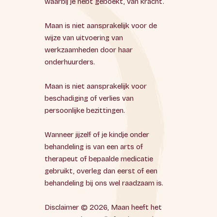
waarbij je hebt geboekt, van kracht.
Maan is niet aansprakelijk voor de
wijze van uitvoering van
werkzaamheden door haar
onderhuurders.
Maan is niet aansprakelijk voor
beschadiging of verlies van
persoonlijke bezittingen.
Wanneer jijzelf of je kindje onder
behandeling is van een arts of
therapeut of bepaalde medicatie
gebruikt, overleg dan eerst of een
behandeling bij ons wel raadzaam is.
Disclaimer © 2026, Maan heeft het