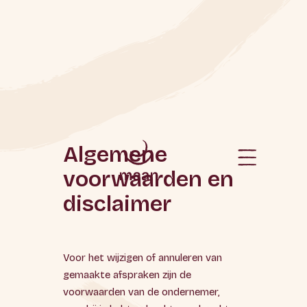
Algemene
voorwaarden en
disclaimer
Voor het wijzigen of annuleren van
gemaakte afspraken zijn de
voorwaarden van de ondernemer,