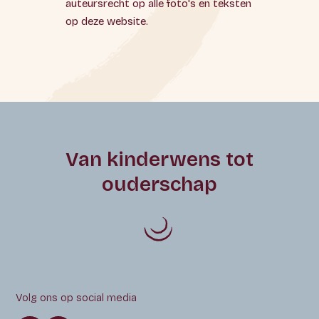
auteursrecht op alle foto's en teksten
op deze website.
Van kinderwens tot
ouderschap
Volg ons op social media